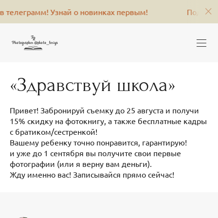
мм! Узнай о новинках первым!
Подпишись на мен
«Здравствуй школа»
Привет! Забронируй съемку до 25 августа и получи
15% скидку на фотокнигу, а также бесплатные кадры
с братиком/сестренкой!
Вашему ребенку точно понравится, гарантирую!
и уже до 1 сентября вы получите свои первые
фотографии (или я верну вам деньги).
Жду именно вас! Записывайся прямо сейчас!