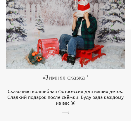
«Зимняя сказка "
Сказочная волшебная фотосессия для ваших деток.
Сладкий подарок после съёмки. Буду рада каждому
из вас 🤗