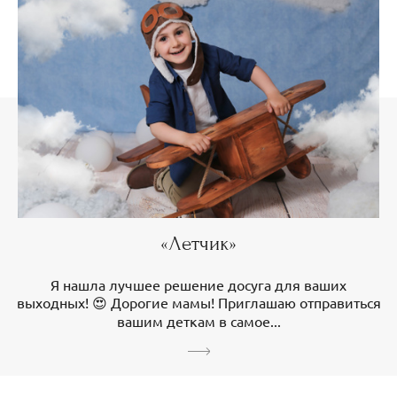
«Летчик»
Я нашла лучшее решение досуга для ваших
выходных! 😍 Дорогие мамы! Приглашаю отправиться
вашим деткам в самое...