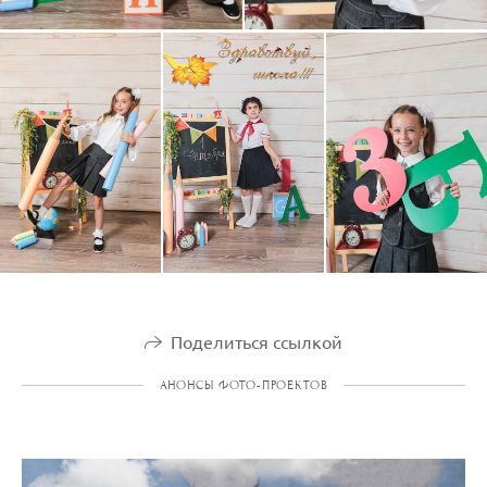
Поделиться ссылкой
АНОНСЫ ФОТО-ПРОЕКТОВ