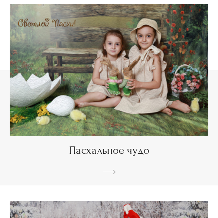
Пасхальное чудо