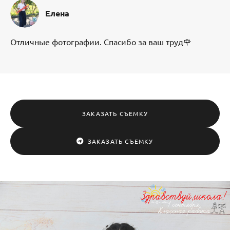
Елена
Отличные фотографии. Спасибо за ваш труд🌹
ЗАКАЗАТЬ СЪЕМКУ
ЗАКАЗАТЬ СЪЕМКУ