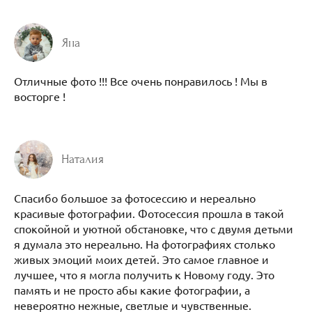
Яна
Отличные фото !!! Все очень понравилось ! Мы в
восторге !
Наталия
Спасибо большое за фотосессию и нереально
красивые фотографии. Фотосессия прошла в такой
спокойной и уютной обстановке, что с двумя детьми
я думала это нереально. На фотографиях столько
живых эмоций моих детей. Это самое главное и
лучшее, что я могла получить к Новому году. Это
память и не просто абы какие фотографии, а
невероятно нежные, светлые и чувственные.