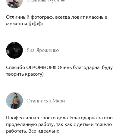
Отличный фотограф, всегда ловит классные
моменты 👍👍👍
Яна Ярошенко
Спасибо ОГРОМНОЕ!!! Очень благодарна, буду
творить красоту)
Оганнисян Мери
Профессионал своего дела. Благодарна за всю
проделанную работу, так как с детьми тяжело
работать. Все идеально