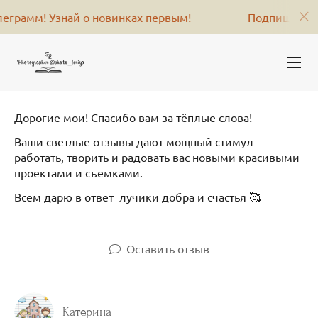
рамм! Узнай о новинках первым!
Подпишись на м
Дорогие мои! Спасибо вам за тёплые слова!
Ваши светлые отзывы дают мощный стимул
работать, творить и радовать вас новыми красивыми
проектами и съемками.
Всем дарю в ответ лучики добра и счастья 🥰
Оставить отзыв
Катерина