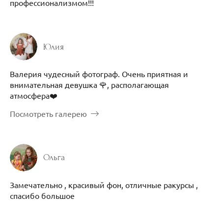
профессионализмом!!!
Юлия
Валерия чудесный фотограф. Очень приятная и
внимательная девушка 🌹, располагающая
атмосфера❤️
Посмотреть галерею
Ольга
Замечательно , красивый фон, отличные ракурсы ,
спасибо большое