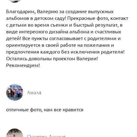
Благодарим, Валерию за создание выпускных
альбомов в детском саду! Прекрасные фото, контакт
с детьми во время съемки и быстрый результат, в
виде интересного дизайна альбома и счастливых
детей! Все пункты согласовывает с родителями и
ориентируется в своей работе на пожелания и
предпочтения каждого без исключения родителя!
Остались довольны проектом Валерии!
Рекомендуем!
Амаля
отличные фото, нам все нравится
Осипова Лусине