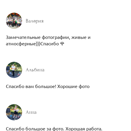
Валерия
Замечательные фотографии, живые и
атмосферные)))Спасибо 🌹
Альбина
Спасибо вам большое! Хорошие фото
Анна
Спасибо большое за фото. Хорошая работа.