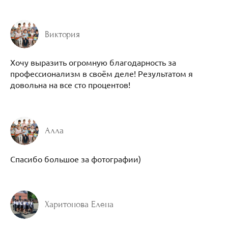
Виктория
Хочу выразить огромную благодарность за
профессионализм в своём деле! Результатом я
довольна на все сто процентов!
Алла
Спасибо большое за фотографии)
Харитонова Елена