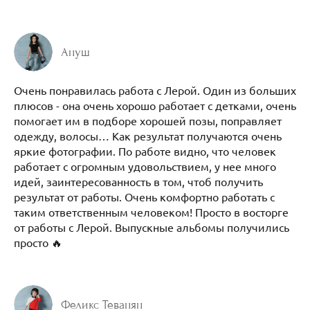
Ануш
Очень понравилась работа с Лерой. Один из больших
плюсов - она очень хорошо работает с детками, очень
помогает им в подборе хорошей позы, поправляет
одежду, волосы… Как результат получаются очень
яркие фотографии. По работе видно, что человек
работает с огромным удовольствием, у нее много
идей, заинтересованность в том, чтоб получить
результат от работы. Очень комфортно работать с
таким ответственным человеком! Просто в восторге
от работы с Лерой. Выпускные альбомы получились
просто 🔥
Феликс Теванян