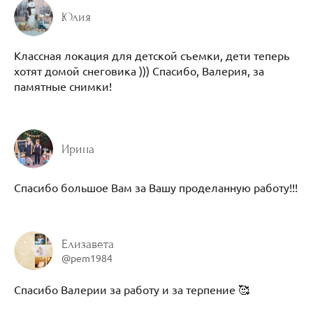
Юлия
Классная локация для детской съемки, дети теперь
хотят домой снеговика ))) Спасибо, Валерия, за
памятные снимки!
Ирина
Спасибо большое Вам за Вашу проделанную работу!!!
Елизавета
@pem1984
Спасибо Валерии за работу и за терпение 🥰