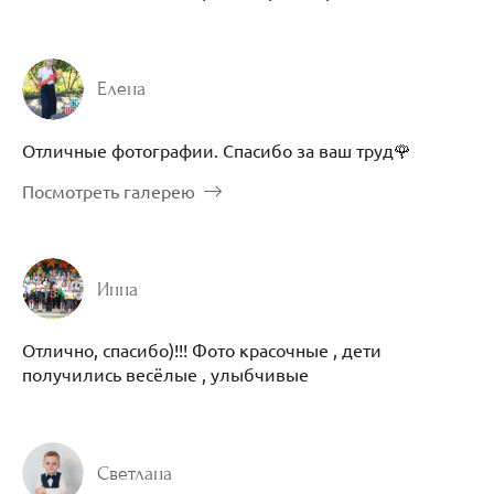
Елена
Отличные фотографии. Спасибо за ваш труд🌹
Посмотреть галерею
Инна
Отлично, спасибо)!!! Фото красочные , дети
получились весёлые , улыбчивые
Светлана