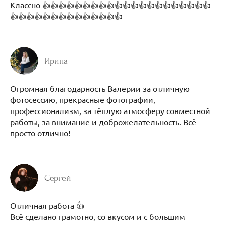
Классно 👍👍👍👍👍👍👍👍👍👍👍👍👍👍👍👍👍👍👍👍👍
👍👍👍👍👍👍👍👍👍👍👍👍👍👍
Ирина
Огромная благодарность Валерии за отличную
фотосессию, прекрасные фотографии,
профессионализм, за тёплую атмосферу совместной
работы, за внимание и доброжелательность. Всё
просто отлично!
Сергей
Отличная работа 👍
Всё сделано грамотно, со вкусом и с большим