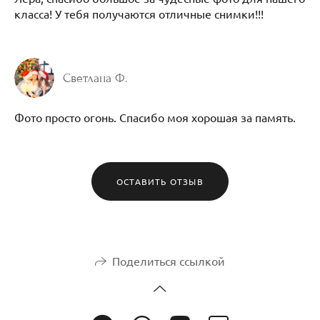
класса! У тебя получаются отличные снимки!!!
Светлана Ф.
Фото просто огонь. Спасибо моя хорошая за память.
ОСТАВИТЬ ОТЗЫВ
Поделиться ссылкой