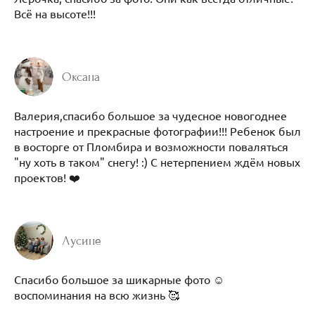
Всё на высоте!!!
Оксана
Валерия,спасибо большое за чудесное новогоднее
настроение и прекрасные фотографии!!! Ребенок был
в восторге от Пломбира и возможности поваляться
"ну хоть в таком" снегу! :) С нетерпением ждём новых
проектов! ❤️
Лусине
Спасибо большое за шикарные фото ☺️
воспоминания на всю жизнь 🥰