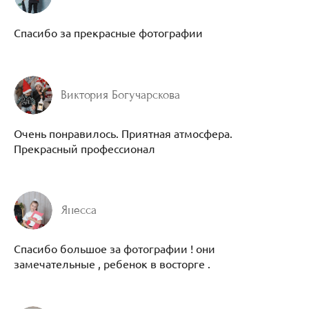
Спасибо за прекрасные фотографии
Виктория Богучарскова
Очень понравилось. Приятная атмосфера.
Прекрасный профессионал
Янесса
Спасибо большое за фотографии ! они
замечательные , ребенок в восторге .