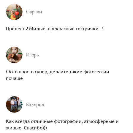
Сергей
Прелесть! Милые, прекрасные сестрички...!
Игорь
Фото просто супер, делайте такие фотосессии
почаще
Валерия
Как всегда отличные фотографии, атмосферные и
живые. Спасибо)))