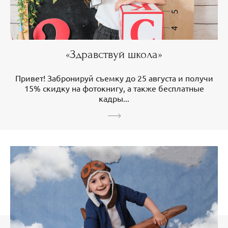
«Здравствуй школа»
Привет! Забронируй съемку до 25 августа и получи
15% скидку на фотокнигу, а также бесплатные
кадры...