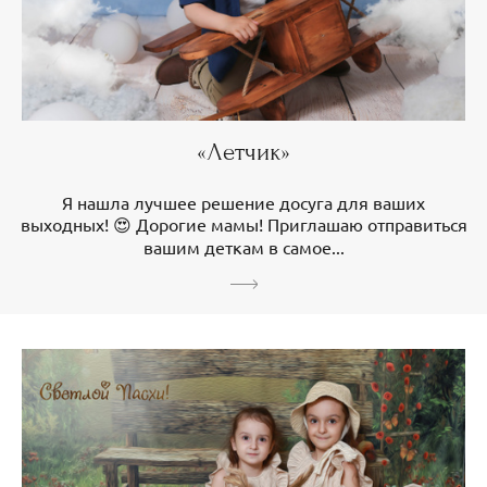
«Летчик»
Я нашла лучшее решение досуга для ваших
выходных! 😍 Дорогие мамы! Приглашаю отправиться
вашим деткам в самое...