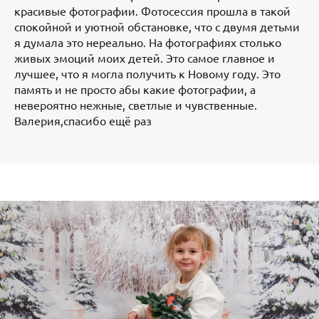
красивые фотографии. Фотосессия прошла в такой
спокойной и уютной обстановке, что с двумя детьми
я думала это нереально. На фотографиях столько
живых эмоций моих детей. Это самое главное и
лучшее, что я могла получить к Новому году. Это
память и не просто абы какие фотографии, а
невероятно нежные, светлые и чувственные.
Валерия,спасибо ещё раз