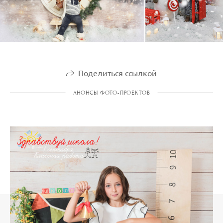
Поделиться ссылкой
АНОНСЫ ФОТО-ПРОЕКТОВ