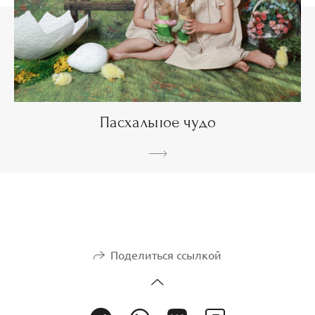
Пасхальное чудо
Поделиться ссылкой